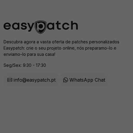
Descubra agora a vasta oferta de patches personalizados
Easypatch: crie o seu projeto online, nós preparamo-lo e
enviamo-lo para sua casa!
Seg/Sex: 9:30 - 17:30
info@easypatch.pt
WhatsApp Chat