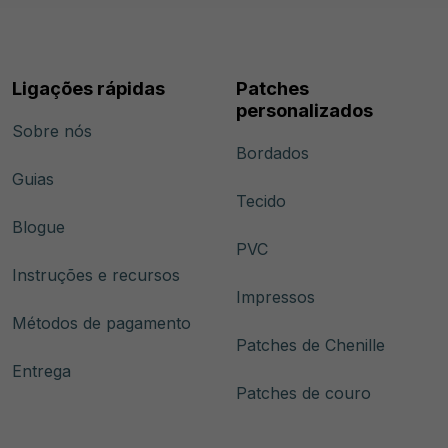
Ligações rápidas
Patches
personalizados
Sobre nós
Bordados
Guias
Tecido
Blogue
PVC
Instruções e recursos
Impressos
Métodos de pagamento
Patches de Chenille
Entrega
Patches de couro