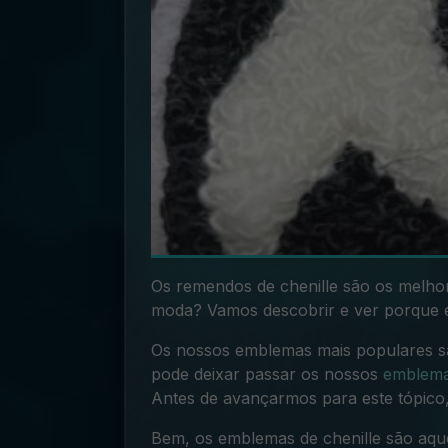
Os remendos de chenille são os melho
moda? Vamos descobrir e ver porque é
Os nossos emblemas mais populares s
pode deixar passar os nossos
emblema
Antes de avançarmos para este tópico,
Bem, os emblemas de chenille são a