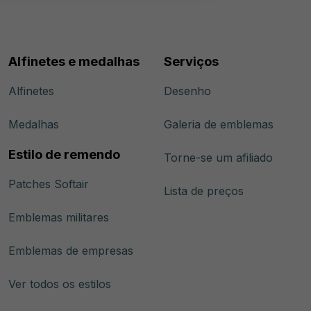
Alfinetes e medalhas
Serviços
Alfinetes
Desenho
Medalhas
Galeria de emblemas
Estilo de remendo
Torne-se um afiliado
Patches Softair
Lista de preços
Emblemas militares
Emblemas de empresas
Ver todos os estilos