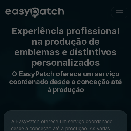
Experiência profissional
na produção de
emblemas e distintivos
personalizados
O EasyPatch oferece um serviço
coordenado desde a conceção até
à produção
A EasyPatch oferece um serviço coordenado
desde a conceção até à produção. As várias