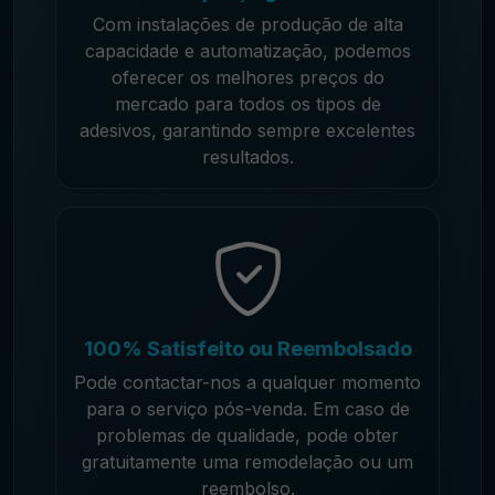
Com instalações de produção de alta
capacidade e automatização, podemos
oferecer os melhores preços do
mercado para todos os tipos de
adesivos, garantindo sempre excelentes
resultados.
100% Satisfeito ou Reembolsado
Pode contactar-nos a qualquer momento
para o serviço pós-venda. Em caso de
problemas de qualidade, pode obter
gratuitamente uma remodelação ou um
reembolso.