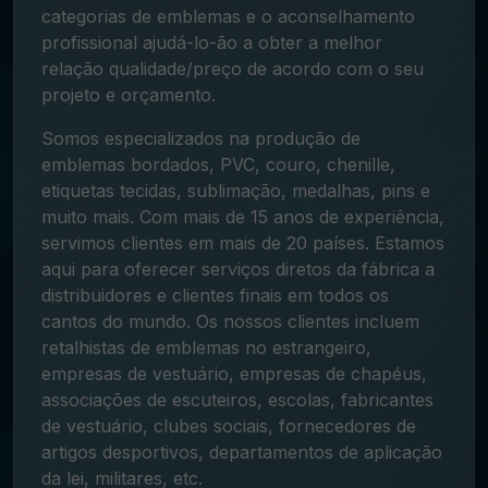
categorias de emblemas e o aconselhamento
profissional ajudá-lo-ão a obter a melhor
relação qualidade/preço de acordo com o seu
projeto e orçamento.
Somos especializados na produção de
emblemas bordados, PVC, couro, chenille,
etiquetas tecidas, sublimação, medalhas, pins e
muito mais. Com mais de 15 anos de experiência,
servimos clientes em mais de 20 países. Estamos
aqui para oferecer serviços diretos da fábrica a
distribuidores e clientes finais em todos os
cantos do mundo. Os nossos clientes incluem
retalhistas de emblemas no estrangeiro,
empresas de vestuário, empresas de chapéus,
associações de escuteiros, escolas, fabricantes
de vestuário, clubes sociais, fornecedores de
artigos desportivos, departamentos de aplicação
da lei, militares, etc.