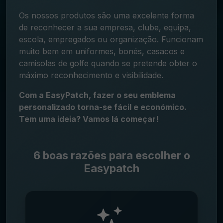
Os nossos produtos são uma excelente forma
de reconhecer a sua empresa, clube, equipa,
escola, empregados ou organização. Funcionam
muito bem em uniformes, bonés, casacos e
camisolas de golfe quando se pretende obter o
máximo reconhecimento e visibilidade.
Com a EasyPatch, fazer o seu emblema
personalizado torna-se fácil e económico.
Tem uma ideia? Vamos lá começar!
6 boas razões para escolher o
Easypatch