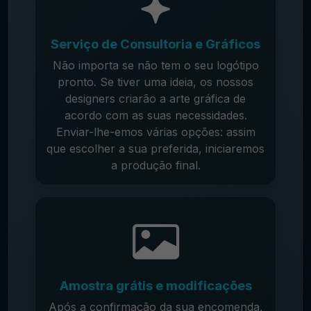
Serviço de Consultoria e Gráficos
Não importa se não tem o seu logótipo
pronto. Se tiver uma ideia, os nossos
designers criarão a arte gráfica de
acordo com as suas necessidades.
Enviar-lhe-emos várias opções: assim
que escolher a sua preferida, iniciaremos
a produção final.
Amostra grátis e modificações
Após a confirmação da sua encomenda,