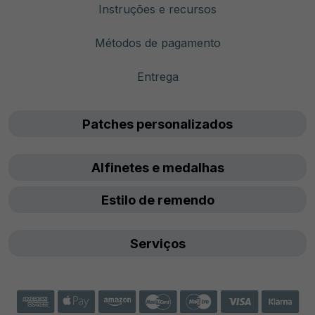
Instruções e recursos
Métodos de pagamento
Entrega
Patches personalizados
Alfinetes e medalhas
Estilo de remendo
Serviços