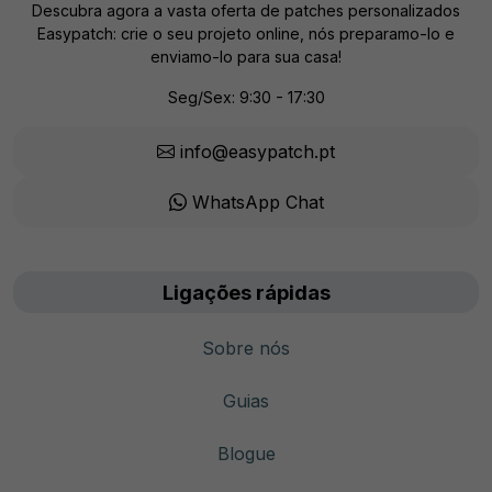
Descubra agora a vasta oferta de patches personalizados
Easypatch: crie o seu projeto online, nós preparamo-lo e
enviamo-lo para sua casa!
Seg/Sex: 9:30 - 17:30
info@easypatch.pt
WhatsApp Chat
Ligações rápidas
Sobre nós
Guias
Blogue