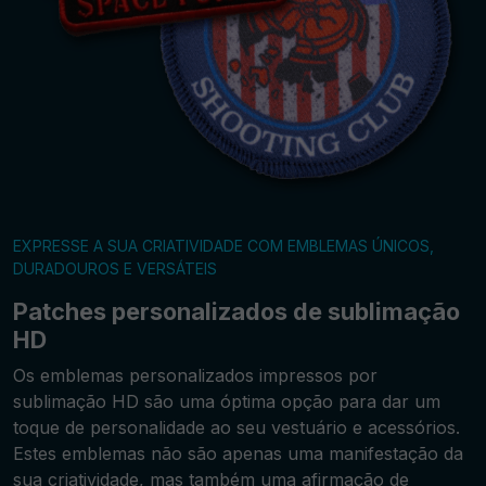
EXPRESSE A SUA CRIATIVIDADE COM EMBLEMAS ÚNICOS,
DURADOUROS E VERSÁTEIS
Patches personalizados de sublimação
HD
Os emblemas personalizados impressos por
sublimação HD são uma óptima opção para dar um
toque de personalidade ao seu vestuário e acessórios.
Estes emblemas não são apenas uma manifestação da
sua criatividade, mas também uma afirmação de