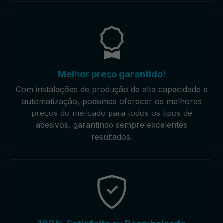
Melhor preço garantido!
Com instalações de produção de alta capacidade e
automatização, podemos oferecer os melhores
preços do mercado para todos os tipos de
adesivos, garantindo sempre excelentes
resultados.