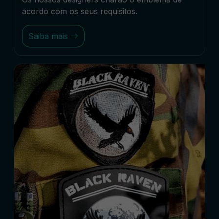
acordo com os seus requisitos.
Saiba mais