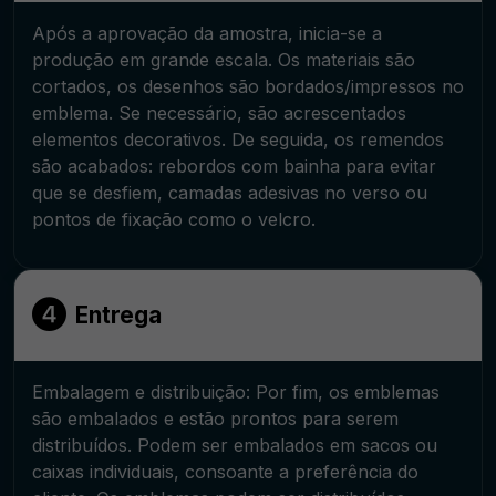
Após a aprovação da amostra, inicia-se a
produção em grande escala. Os materiais são
cortados, os desenhos são bordados/impressos no
emblema. Se necessário, são acrescentados
elementos decorativos. De seguida, os remendos
são acabados: rebordos com bainha para evitar
que se desfiem, camadas adesivas no verso ou
pontos de fixação como o velcro.
Entrega
Embalagem e distribuição: Por fim, os emblemas
são embalados e estão prontos para serem
distribuídos. Podem ser embalados em sacos ou
caixas individuais, consoante a preferência do