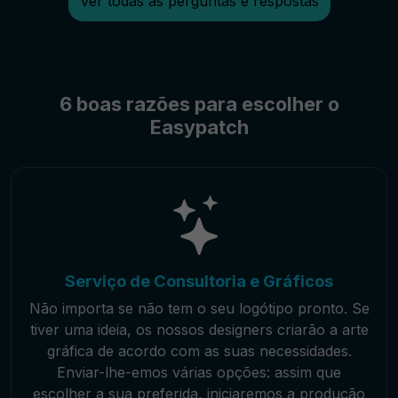
Ver todas as perguntas e respostas
6 boas razões para escolher o
Easypatch
Serviço de Consultoria e Gráficos
Não importa se não tem o seu logótipo pronto. Se
tiver uma ideia, os nossos designers criarão a arte
gráfica de acordo com as suas necessidades.
Enviar-lhe-emos várias opções: assim que
escolher a sua preferida, iniciaremos a produção