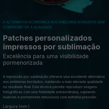
A ALTERNATIVA ECONÓMICA AOS EMBLEMAS BORDADOS SEM
COMPROMETER A QUALIDADE
Patches personalizados
impressos por sublimação
Excelência para uma visibilidade
pormenorizada
A impressão por sublimação oferece uma excelente alternativa
aos emblemas bordados, mantendo a mais elevada qualidade
no resultado final. Esta técnica permite reproduzir imagens
fotográficas com uma fidelidade extraordinária, captando
nuances e pormenores minuciosos com extrema precisão.
Largura (mm
)