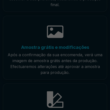
final.
Amostra grátis e modificações
Após a confirmação da sua encomenda, verá uma
imagem de amostra grátis antes da produção.
Efectuaremos alterações até aprovar a amostra
para produção.