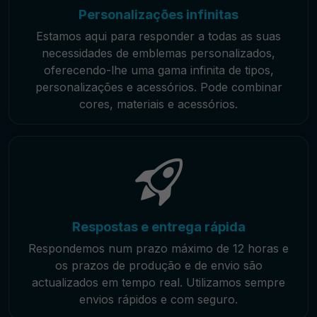
Personalizações infinitas
Estamos aqui para responder a todas as suas
necessidades de emblemas personalizados,
oferecendo-lhe uma gama infinita de tipos,
personalizações e acessórios. Pode combinar
cores, materiais e acessórios.
Respostas e entrega rápida
Respondemos num prazo máximo de 12 horas e
os prazos de produção e de envio são
actualizados em tempo real. Utilizamos sempre
envios rápidos e com seguro.