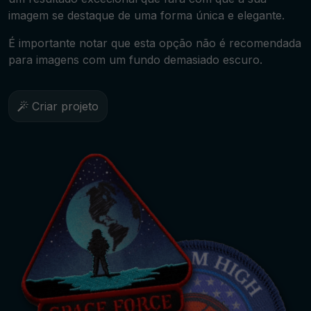
imagem se destaque de uma forma única e elegante.
É importante notar que esta opção não é recomendada
para imagens com um fundo demasiado escuro.
Criar projeto