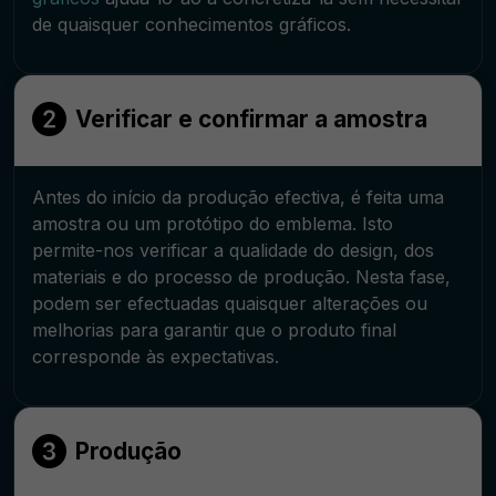
de quaisquer conhecimentos gráficos.
Verificar e confirmar a amostra
Antes do início da produção efectiva, é feita uma
amostra ou um protótipo do emblema. Isto
permite-nos verificar a qualidade do design, dos
materiais e do processo de produção. Nesta fase,
podem ser efectuadas quaisquer alterações ou
melhorias para garantir que o produto final
corresponde às expectativas.
Produção