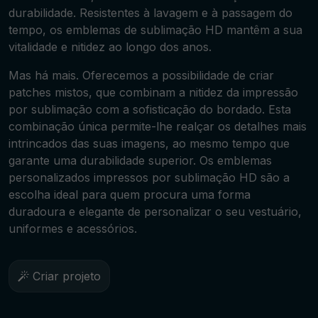
durabilidade. Resistentes à lavagem e à passagem do
tempo, os emblemas de sublimação HD mantêm a sua
vitalidade e nitidez ao longo dos anos.
Mas há mais. Oferecemos a possibilidade de criar
patches mistos, que combinam a nitidez da impressão
por sublimação com a sofisticação do bordado. Esta
combinação única permite-lhe realçar os detalhes mais
intrincados das suas imagens, ao mesmo tempo que
garante uma durabilidade superior. Os emblemas
personalizados impressos por sublimação HD são a
escolha ideal para quem procura uma forma
duradoura e elegante de personalizar o seu vestuário,
uniformes e acessórios.
Criar projeto