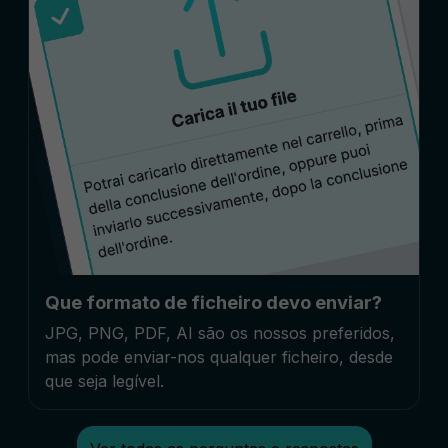
Que formato de ficheiro devo enviar?
JPG, PNG, PDF, AI são os nossos preferidos,
mas pode enviar-nos qualquer ficheiro, desde
que seja legível.