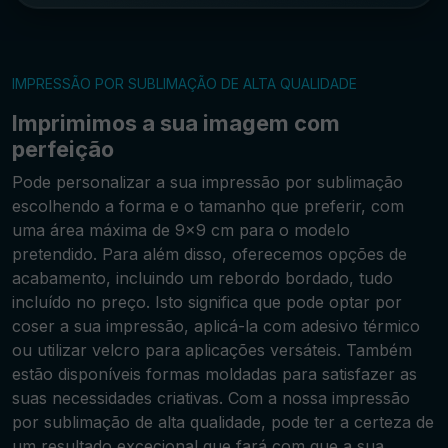
IMPRESSÃO POR SUBLIMAÇÃO DE ALTA QUALIDADE
Imprimimos a sua imagem com
perfeição
Pode personalizar a sua impressão por sublimação
escolhendo a forma e o tamanho que preferir, com
uma área máxima de 9x9 cm para o modelo
pretendido. Para além disso, oferecemos opções de
acabamento, incluindo um rebordo bordado, tudo
incluído no preço. Isto significa que pode optar por
coser a sua impressão, aplicá-la com adesivo térmico
ou utilizar velcro para aplicações versáteis. Também
estão disponíveis formas moldadas para satisfazer as
suas necessidades criativas. Com a nossa impressão
por sublimação de alta qualidade, pode ter a certeza de
um resultado excecional que fará com que a sua