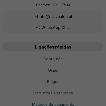
Seg/Sex: 9:30 - 17:30
info@easypatch.pt
WhatsApp Chat
Ligações rápidas
Sobre nós
Guias
Blogue
Instruções e recursos
Métodos de pagamento