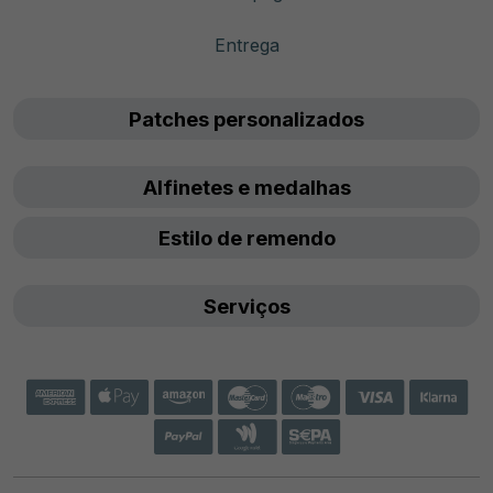
Entrega
Patches personalizados
Alfinetes e medalhas
Estilo de remendo
Serviços