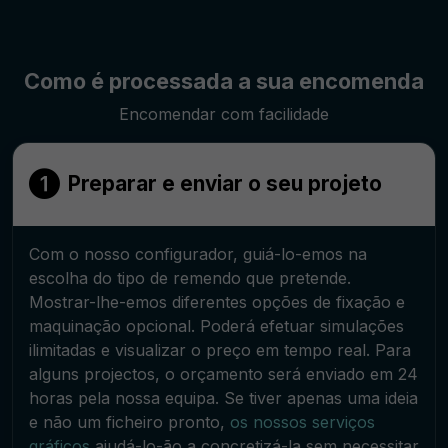
Como é processada a sua encomenda
Encomendar com facilidade
Preparar e enviar o seu projeto
Com o nosso configurador, guiá-lo-emos na
escolha do tipo de remendo que pretende.
Mostrar-lhe-emos diferentes opções de fixação e
maquinação opcional. Poderá efetuar simulações
ilimitadas e visualizar o preço em tempo real. Para
alguns projectos, o orçamento será enviado em 24
horas pela nossa equipa. Se tiver apenas uma ideia
e não um ficheiro pronto,
os nossos serviços
gráficos
ajudá-lo-ão a concretizá-la sem necessitar