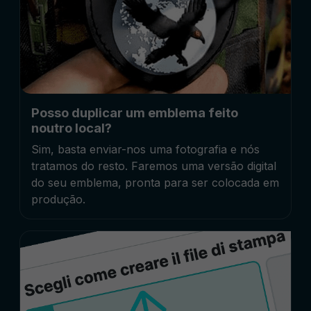
Posso duplicar um emblema feito
noutro local?
Sim, basta enviar-nos uma fotografia e nós
tratamos do resto. Faremos uma versão digital
do seu emblema, pronta para ser colocada em
produção.