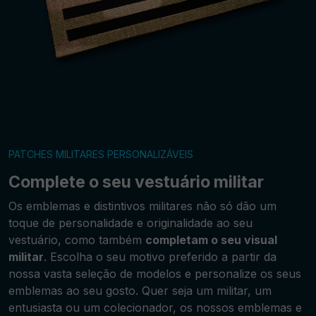
PATCHES MILITARES PERSONALIZÁVEIS
Complete o seu vestuário militar
Os emblemas e distintivos militares não só dão um
toque de personalidade e originalidade ao seu
vestuário, como também
completam o seu visual
militar
. Escolha o seu motivo preferido a partir da
nossa vasta seleção de modelos e personalize os seus
emblemas ao seu gosto. Quer seja um militar, um
entusiasta ou um colecionador, os nossos emblemas e