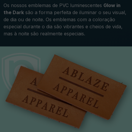
Os nossos emblemas de PVC luminescentes
Glow in
the Dark
são a forma perfeita de iluminar o seu visual,
de dia ou de noite. Os emblemas com a coloração
especial durante o dia são vibrantes e cheios de vida,
mas à noite são realmente especiais.