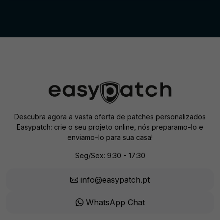
Descubra agora a vasta oferta de patches personalizados
Easypatch: crie o seu projeto online, nós preparamo-lo e
enviamo-lo para sua casa!
Seg/Sex: 9:30 - 17:30
info@easypatch.pt
WhatsApp Chat