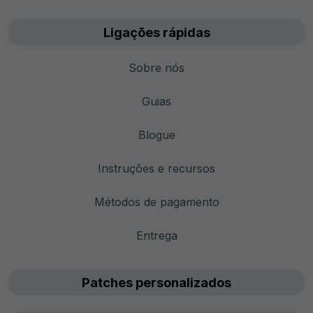
Ligações rápidas
Sobre nós
Guias
Blogue
Instruções e recursos
Métodos de pagamento
Entrega
Patches personalizados