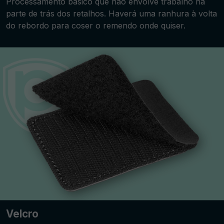
Processamento básico que não envolve trabalho na
parte de trás dos retalhos. Haverá uma ranhura à volta
do rebordo para coser o remendo onde quiser.
Velcro