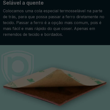
Selável a quente
Colocamos uma cola especial termosselável na parte
de trás, para que possa passar a ferro diretamente no
tecido. Passar a ferro é a opção mais comum, pois é
mais fácil e mais rápido do que coser. Apenas em
remendos de tecido e bordados.