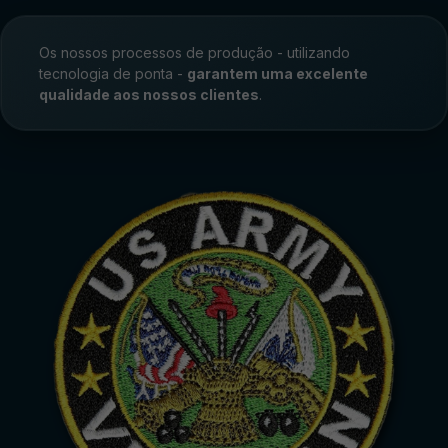
Os nossos processos de produção - utilizando
tecnologia de ponta -
garantem uma excelente
qualidade aos nossos clientes
.