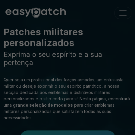
Patches militares
personalizados
Exprima o seu espírito e a sua
pertença
Quer seja um profissional das forças armadas, um entusiasta
militar ou deseje exprimir o seu espírito patriótico, a nossa
secção dedicada aos emblemas e distintivos militares
personalizados é o sítio certo para si! Nesta página, encontrará
uma
grande seleção de modelos
para criar emblemas
militares personalizados que satisfazem todas as suas
necessidades.