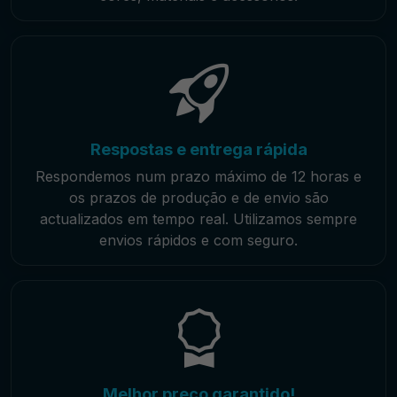
Respostas e entrega rápida
Respondemos num prazo máximo de 12 horas e
os prazos de produção e de envio são
actualizados em tempo real. Utilizamos sempre
envios rápidos e com seguro.
Melhor preço garantido!