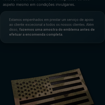
aspeto mesmo em condições invulgares.
Estamos empenhados em prestar um serviço de apoio
ao cliente excecional a todos os nossos clientes. Além
disso,
fazemos uma amostra do emblema antes de
efetuar a encomenda completa
.