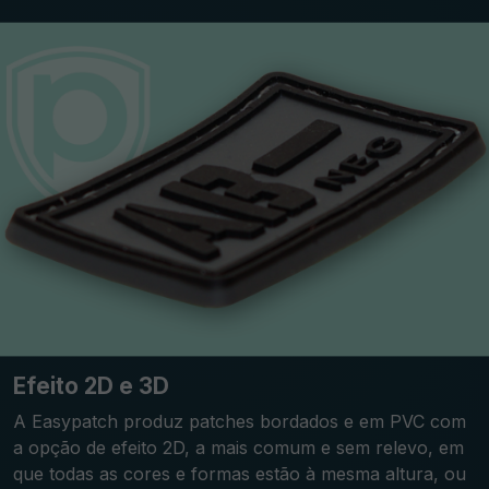
Efeito 2D e 3D
A Easypatch produz patches bordados e em PVC com
a opção de efeito 2D, a mais comum e sem relevo, em
que todas as cores e formas estão à mesma altura, ou