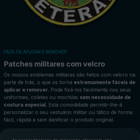
FÁCIL DE APLICAR E REMOVER
Patches militares com velcro
Os nossos emblemas militares são feitos com velcro na
parte de trás, o que os torna
extremamente fáceis de
aplicar e remover
. Pode fixá-los facilmente nos seus
uniformes, coletes ou mochilas
sem necessidade de
costura especial
. Esta comodidade permitir-lhe-á
personalizar o seu vestuário militar ou tático de forma
fácil, rápida e sem danificar o produto original.