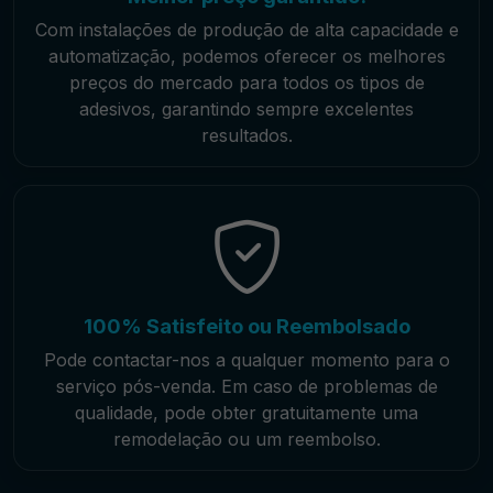
Com instalações de produção de alta capacidade e
automatização, podemos oferecer os melhores
preços do mercado para todos os tipos de
adesivos, garantindo sempre excelentes
resultados.
100% Satisfeito ou Reembolsado
Pode contactar-nos a qualquer momento para o
serviço pós-venda. Em caso de problemas de
qualidade, pode obter gratuitamente uma
remodelação ou um reembolso.