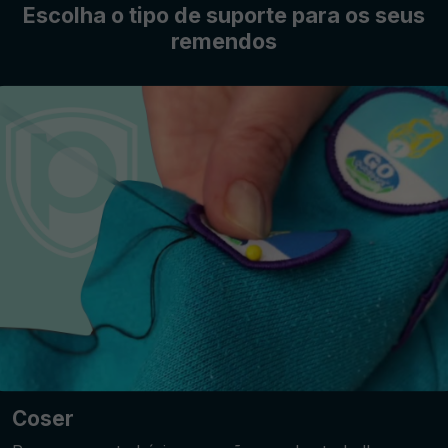
Escolha o tipo de suporte para os seus
remendos
Coser