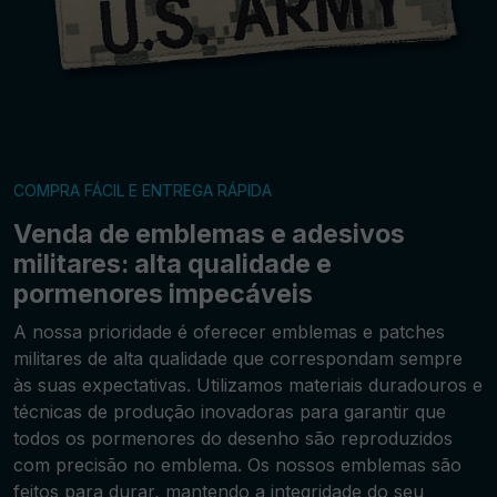
COMPRA FÁCIL E ENTREGA RÁPIDA
Venda de emblemas e adesivos
militares: alta qualidade e
pormenores impecáveis
A nossa prioridade é oferecer emblemas e patches
militares de alta qualidade que correspondam sempre
às suas expectativas. Utilizamos materiais duradouros e
técnicas de produção inovadoras para garantir que
todos os pormenores do desenho são reproduzidos
com precisão no emblema. Os nossos emblemas são
feitos para durar, mantendo a integridade do seu