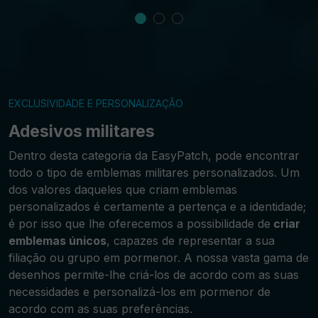
EXCLUSIVIDADE E PERSONALIZAÇÃO
Adesivos militares
Dentro desta categoria da EasyPatch, pode encontrar
todo o tipo de emblemas militares personalizados. Um
dos valores daqueles que criam emblemas
personalizados é certamente a pertença e a identidade;
é por isso que lhe oferecemos a possibilidade de
criar
emblemas únicos
, capazes de representar a sua
filiação ou grupo em pormenor. A nossa vasta gama de
desenhos permite-lhe criá-los de acordo com as suas
necessidades e personalizá-los em pormenor de
acordo com as suas preferências.