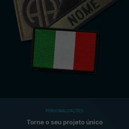
PERSONALIZAÇÕES
Torne o seu projeto único