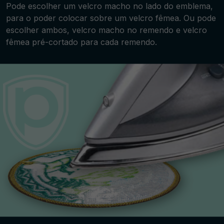
Pode escolher um velcro macho no lado do emblema,
para o poder colocar sobre um velcro fêmea. Ou pode
escolher ambos, velcro macho no remendo e velcro
fêmea pré-cortado para cada remendo.