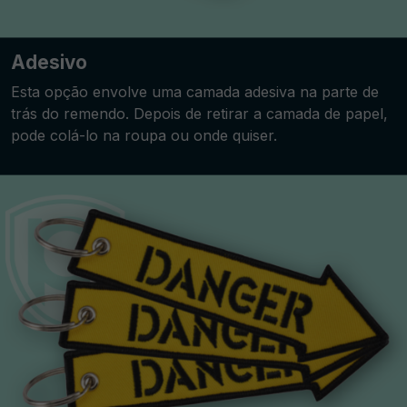
Adesivo
Esta opção envolve uma camada adesiva na parte de
trás do remendo. Depois de retirar a camada de papel,
pode colá-lo na roupa ou onde quiser.