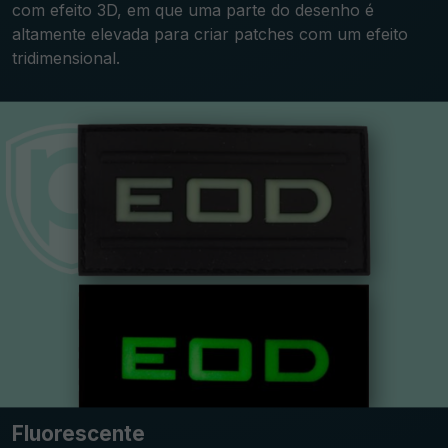
com efeito 3D, em que uma parte do desenho é
altamente elevada para criar patches com um efeito
tridimensional.
Fluorescente