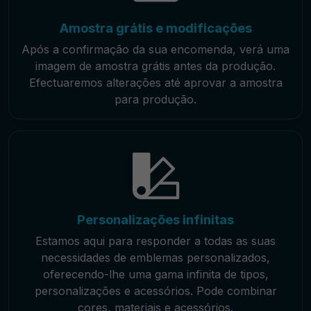
Amostra grátis e modificações
Após a confirmação da sua encomenda, verá uma
imagem de amostra grátis antes da produção.
Efectuaremos alterações até aprovar a amostra
para produção.
Personalizações infinitas
Estamos aqui para responder a todas as suas
necessidades de emblemas personalizados,
oferecendo-lhe uma gama infinita de tipos,
personalizações e acessórios. Pode combinar
cores, materiais e acessórios.