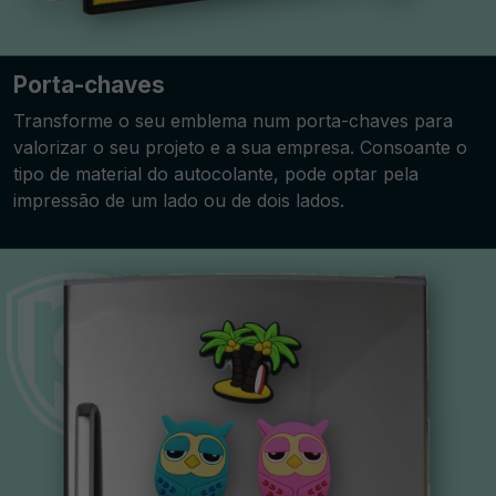
Porta-chaves
Transforme o seu emblema num porta-chaves para
valorizar o seu projeto e a sua empresa. Consoante o
tipo de material do autocolante, pode optar pela
impressão de um lado ou de dois lados.