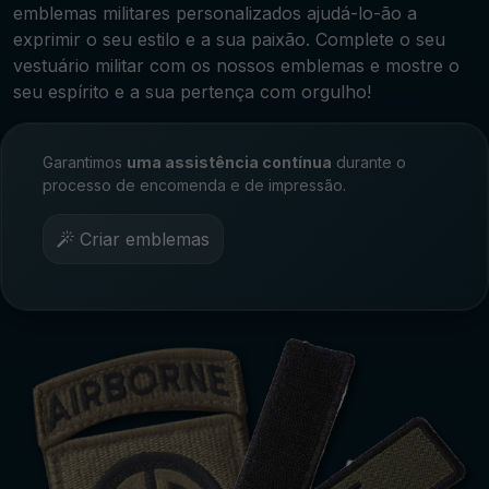
emblemas militares personalizados ajudá-lo-ão a
exprimir o seu estilo e a sua paixão. Complete o seu
vestuário militar com os nossos emblemas e mostre o
seu espírito e a sua pertença com orgulho!
Garantimos
uma assistência contínua
durante o
processo de encomenda e de impressão.
Criar emblemas