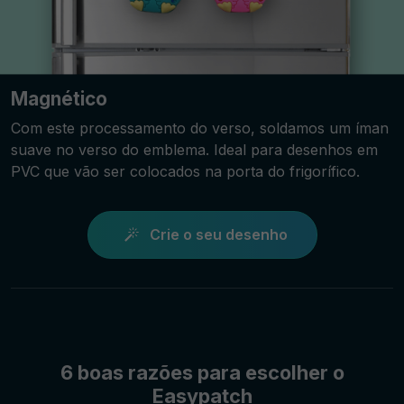
Magnético
Com este processamento do verso, soldamos um íman
suave no verso do emblema. Ideal para desenhos em
PVC que vão ser colocados na porta do frigorífico.
Crie o seu desenho
6 boas razões para escolher o
Easypatch