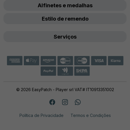
Alfinetes e medalhas
Estilo de remendo
Serviços
© 2026 EasyPatch - Player srl VAT# IT10913351002
Política de Privacidade
Termos e Condições