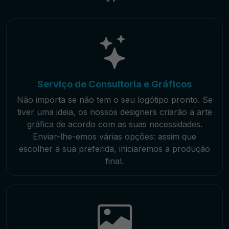
Serviço de Consultoria e Gráficos
Não importa se não tem o seu logótipo pronto. Se
tiver uma ideia, os nossos designers criarão a arte
gráfica de acordo com as suas necessidades.
Enviar-lhe-emos várias opções: assim que
escolher a sua preferida, iniciaremos a produção
final.