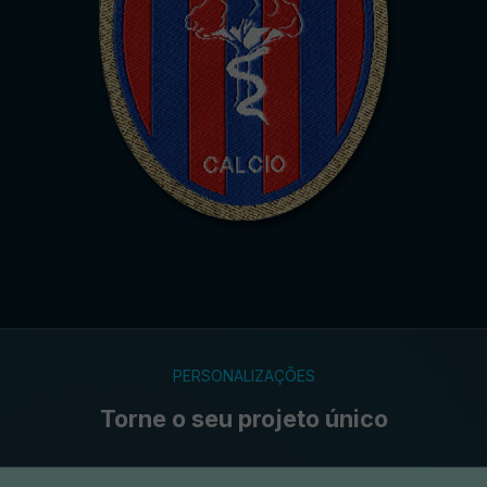
PERSONALIZAÇÕES
Torne o seu projeto único