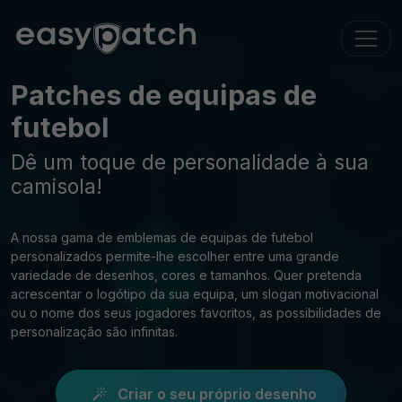
Patches de equipas de
futebol
Dê um toque de personalidade à sua
camisola!
A nossa gama de emblemas de equipas de futebol
personalizados permite-lhe escolher entre uma grande
variedade de desenhos, cores e tamanhos. Quer pretenda
acrescentar o logótipo da sua equipa, um slogan motivacional
ou o nome dos seus jogadores favoritos, as possibilidades de
personalização são infinitas.
Criar o seu próprio desenho