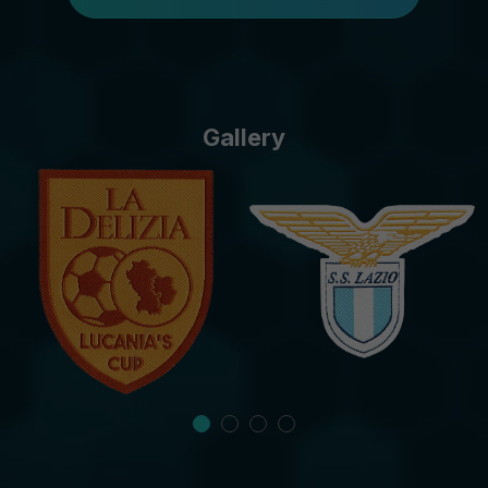
Gallery