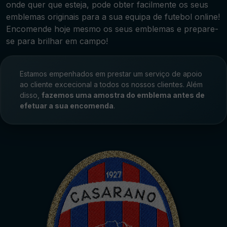
onde quer que esteja, pode obter facilmente os seus
emblemas originais para a sua equipa de futebol online!
Encomende hoje mesmo os seus emblemas e prepare-
se para brilhar em campo!
Estamos empenhados em prestar um serviço de apoio
ao cliente excecional a todos os nossos clientes. Além
disso,
fazemos uma amostra do emblema antes de
efetuar a sua encomenda
.