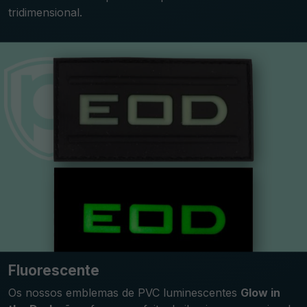
tridimensional.
Fluorescente
Os nossos emblemas de PVC luminescentes
Glow in