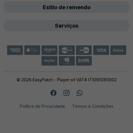
Estilo de remendo
Serviços
© 2026 EasyPatch - Player srl VAT# IT10913351002
Política de Privacidade
Termos e Condições