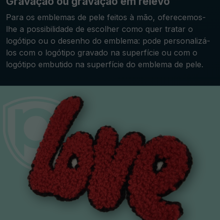
Gravação ou gravação em relevo
Para os emblemas de pele feitos à mão, oferecemos-
lhe a possibilidade de escolher como quer tratar o
logótipo ou o desenho do emblema: pode personalizá-
los com o logótipo gravado na superfície ou com o
logótipo embutido na superfície do emblema de pele.