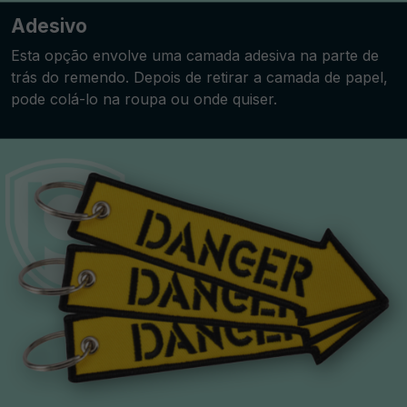
Adesivo
Esta opção envolve uma camada adesiva na parte de
trás do remendo. Depois de retirar a camada de papel,
pode colá-lo na roupa ou onde quiser.