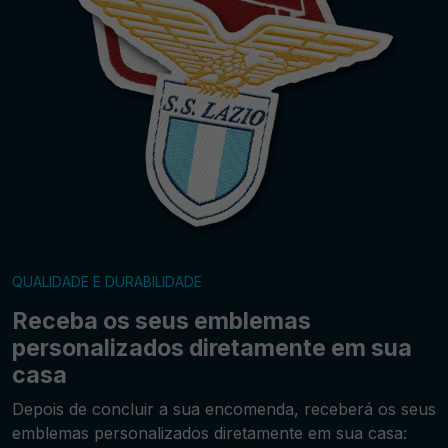
QUALIDADE E DURABILIDADE
Receba os seus emblemas
personalizados diretamente em sua
casa
Depois de concluir a sua encomenda, receberá os seus
emblemas personalizados diretamente em sua casa: