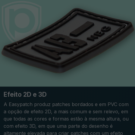
Efeito 2D e 3D
A Easypatch produz patches bordados e em PVC com
a opção de efeito 2D, a mais comum e sem relevo, em
que todas as cores e formas estão à mesma altura, ou
com efeito 3D, em que uma parte do desenho é
altamente elevada para criar patches com um efeito