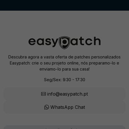
Descubra agora a vasta oferta de patches personalizados
Easypatch: crie o seu projeto online, nós preparamo-lo e
enviamo-lo para sua casa!
Seg/Sex: 9:30 - 17:30
info@easypatch.pt
WhatsApp Chat