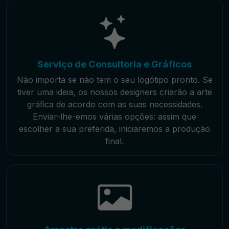
Serviço de Consultoria e Gráficos
Não importa se não tem o seu logótipo pronto. Se
tiver uma ideia, os nossos designers criarão a arte
gráfica de acordo com as suas necessidades.
Enviar-lhe-emos várias opções: assim que
escolher a sua preferida, iniciaremos a produção
final.