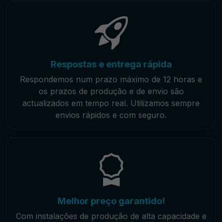
Respostas e entrega rápida
Respondemos num prazo máximo de 12 horas e
os prazos de produção e de envio são
actualizados em tempo real. Utilizamos sempre
envios rápidos e com seguro.
Melhor preço garantido!
Com instalações de produção de alta capacidade e