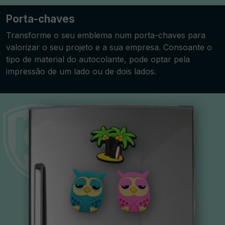
Porta-chaves
Transforme o seu emblema num porta-chaves para
valorizar o seu projeto e a sua empresa. Consoante o
tipo de material do autocolante, pode optar pela
impressão de um lado ou de dois lados.