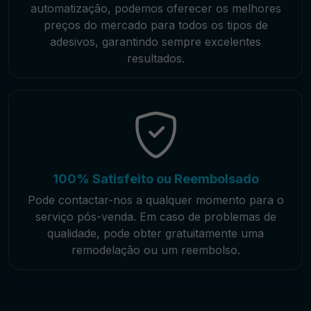
automatização, podemos oferecer os melhores
preços do mercado para todos os tipos de
adesivos, garantindo sempre excelentes
resultados.
100% Satisfeito ou Reembolsado
Pode contactar-nos a qualquer momento para o
serviço pós-venda. Em caso de problemas de
qualidade, pode obter gratuitamente uma
remodelação ou um reembolso.