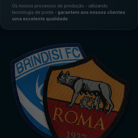
Os nossos processos de produção - utilizando
tecnologia de ponta -
garantem aos nossos clientes
uma excelente qualidade
.