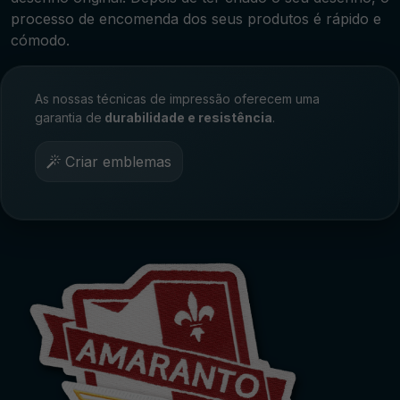
processo de encomenda dos seus produtos é rápido e
cómodo.
As nossas técnicas de impressão oferecem uma
garantia de
durabilidade e resistência
.
Criar emblemas