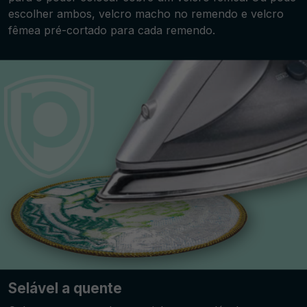
escolher ambos, velcro macho no remendo e velcro
fêmea pré-cortado para cada remendo.
Selável a quente