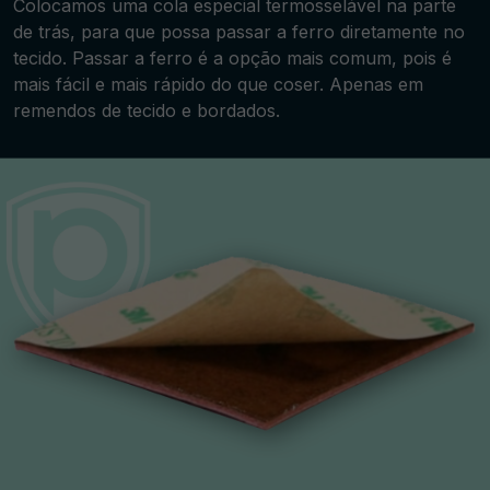
Colocamos uma cola especial termosselável na parte
de trás, para que possa passar a ferro diretamente no
tecido. Passar a ferro é a opção mais comum, pois é
mais fácil e mais rápido do que coser. Apenas em
remendos de tecido e bordados.