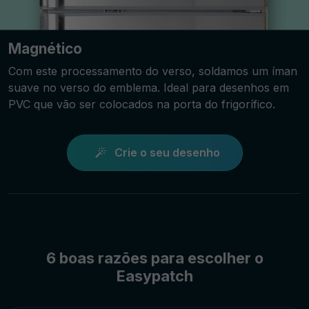
Magnético
Com este processamento do verso, soldamos um íman
suave no verso do emblema. Ideal para desenhos em
PVC que vão ser colocados na porta do frigorífico.
Crie o seu desenho
6 boas razões para escolher o
Easypatch