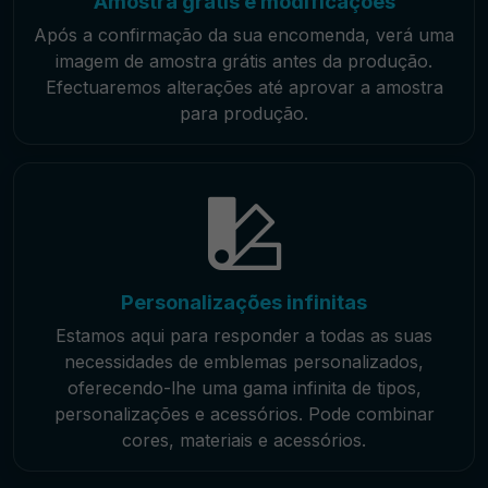
Amostra grátis e modificações
Após a confirmação da sua encomenda, verá uma
imagem de amostra grátis antes da produção.
Efectuaremos alterações até aprovar a amostra
para produção.
Personalizações infinitas
Estamos aqui para responder a todas as suas
necessidades de emblemas personalizados,
oferecendo-lhe uma gama infinita de tipos,
personalizações e acessórios. Pode combinar
cores, materiais e acessórios.