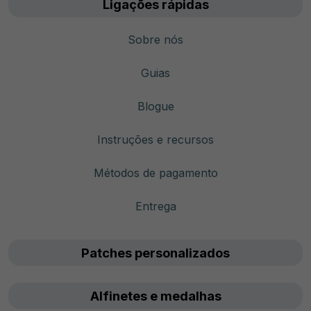
Ligações rápidas
Sobre nós
Guias
Blogue
Instruções e recursos
Métodos de pagamento
Entrega
Patches personalizados
Alfinetes e medalhas