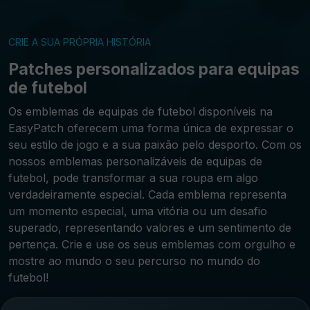
CRIE A SUA PRÓPRIA HISTÓRIA
Patches personalizados para equipas
de futebol
Os emblemas de equipas de futebol disponíveis na
EasyPatch oferecem uma forma única de expressar o
seu estilo de jogo e a sua paixão pelo desporto. Com os
nossos emblemas personalizáveis de equipas de
futebol, pode transformar a sua roupa em algo
verdadeiramente especial. Cada emblema representa
um momento especial, uma vitória ou um desafio
superado, representando valores e um sentimento de
pertença. Crie e use os seus emblemas com orgulho e
mostre ao mundo o seu percurso no mundo do
futebol!