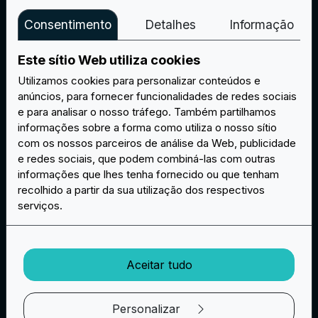
Consentimento
Detalhes
Informação
Este sítio Web utiliza cookies
Utilizamos cookies para personalizar conteúdos e
anúncios, para fornecer funcionalidades de redes sociais
e para analisar o nosso tráfego. Também partilhamos
404
informações sobre a forma como utiliza o nosso sítio
com os nossos parceiros de análise da Web, publicidade
Oops... página não encontrada.
e redes sociais, que podem combiná-las com outras
informações que lhes tenha fornecido ou que tenham
recolhido a partir da sua utilização dos respectivos
serviços.
Voltar ao início
Aceitar tudo
Personalizar