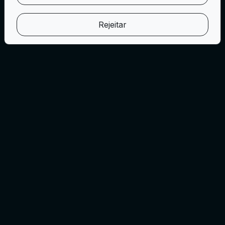
Rejeitar