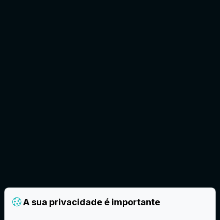
A sua privacidade é importante